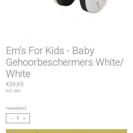
Em's For Kids - Baby
Gehoorbeschermers White/
White
€39,95
Incl. btw
Hoeveelheid: