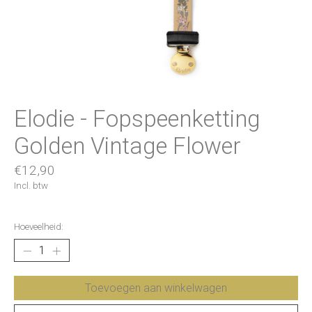
Elodie - Fopspeenketting
Golden Vintage Flower
€12,90
Incl. btw
Hoeveelheid:
Toevoegen aan winkelwagen