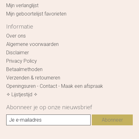
Mijn verlanglijst
Mijn geboortelijst favorieten
Informatie
Over ons
Algemene voorwaarden
Disclaimer
Privacy Policy
Betaalmethoden
Verzenden & retourneren
Openingsuren - Contact - Maak een afspraak
✧ Lijstjestijd ✧
Abonneer je op onze nieuwsbrief
Abonneer