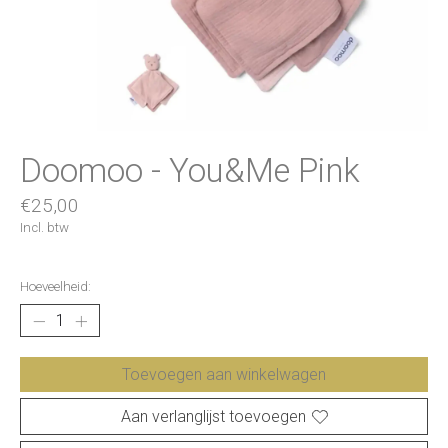
Doomoo - You&Me Pink
€25,00
Incl. btw
Hoeveelheid:
Toevoegen aan winkelwagen
Aan verlanglijst toevoegen