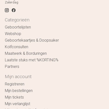
Zaterdag
Categorieën
Geboortelijsten
Webshop
Geboortekaartjes & Doopsuiker
Kolfconsulten
Maatwerk & Borduringen
Laatste stuks met %KORTING%
Partners
Mijn account
Registreren
Mijn bestellingen
Mijn tickets
Mijn verlanglijst