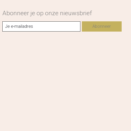
Abonneer je op onze nieuwsbrief
Abonneer