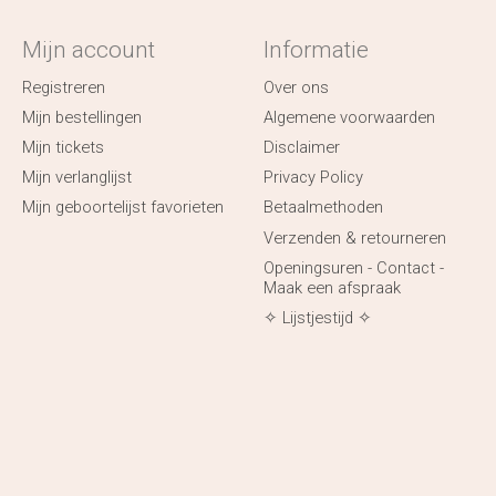
Mijn account
Informatie
Registreren
Over ons
Mijn bestellingen
Algemene voorwaarden
Mijn tickets
Disclaimer
Mijn verlanglijst
Privacy Policy
Mijn geboortelijst favorieten
Betaalmethoden
Verzenden & retourneren
Openingsuren - Contact -
Maak een afspraak
✧ Lijstjestijd ✧