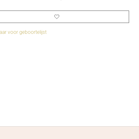
ar voor geboortelijst