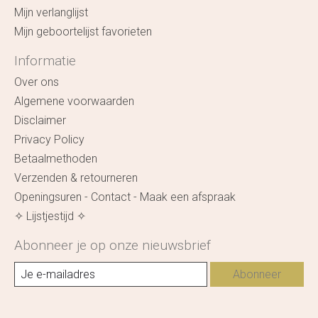
Mijn verlanglijst
Mijn geboortelijst favorieten
Informatie
Over ons
Algemene voorwaarden
Disclaimer
Privacy Policy
Betaalmethoden
Verzenden & retourneren
Openingsuren - Contact - Maak een afspraak
✧ Lijstjestijd ✧
Abonneer je op onze nieuwsbrief
Abonneer