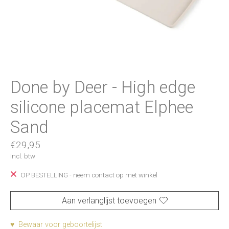
Done by Deer - High edge
silicone placemat Elphee
Sand
€29,95
Incl. btw
OP BESTELLING - neem contact op met winkel
Aan verlanglijst toevoegen
♥ Bewaar voor geboortelijst