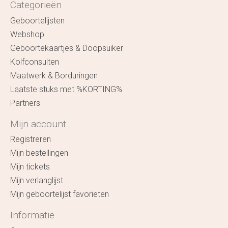
Categorieën
Geboortelijsten
Webshop
Geboortekaartjes & Doopsuiker
Kolfconsulten
Maatwerk & Borduringen
Laatste stuks met %KORTING%
Partners
Mijn account
Registreren
Mijn bestellingen
Mijn tickets
Mijn verlanglijst
Mijn geboortelijst favorieten
Informatie