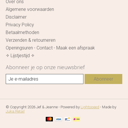
Over ons
Algemene voorwaarden
Disclaimer
Privacy Policy
Betaalmethoden
Verzenden & retourneren
Openingsuren - Contact - Maak een afspraak
✧ Lijstjestijd ✧
Abonneer je op onze nieuwsbrief
Abonneer
© Copyright 2026 Jef & Jeanne - Powered by
Lightspeed
- Made by
Juka.Retail