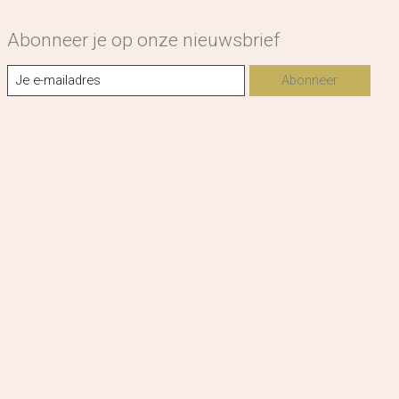
Abonneer je op onze nieuwsbrief
Abonneer