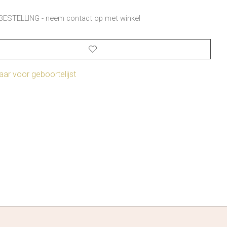
BESTELLING - neem contact op met winkel
ar voor geboortelijst