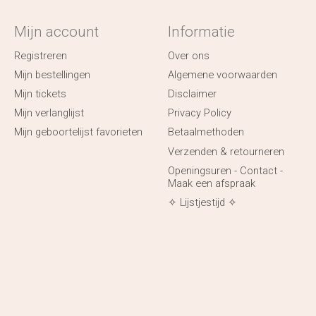
Mijn account
Informatie
Registreren
Over ons
Mijn bestellingen
Algemene voorwaarden
Mijn tickets
Disclaimer
Mijn verlanglijst
Privacy Policy
Mijn geboortelijst favorieten
Betaalmethoden
Verzenden & retourneren
Openingsuren - Contact -
Maak een afspraak
✧ Lijstjestijd ✧