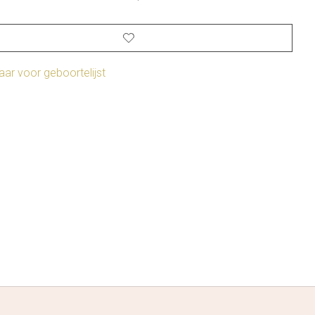
ar voor geboortelijst