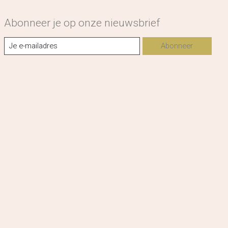
Abonneer je op onze nieuwsbrief
Abonneer