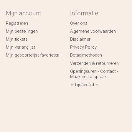
Mijn account
Informatie
Registreren
Over ons
Mijn bestellingen
Algemene voorwaarden
Mijn tickets
Disclaimer
Mijn verlanglijst
Privacy Policy
Mijn geboortelijst favorieten
Betaalmethoden
Verzenden & retourneren
Openingsuren - Contact -
Maak een afspraak
✧ Lijstjestijd ✧