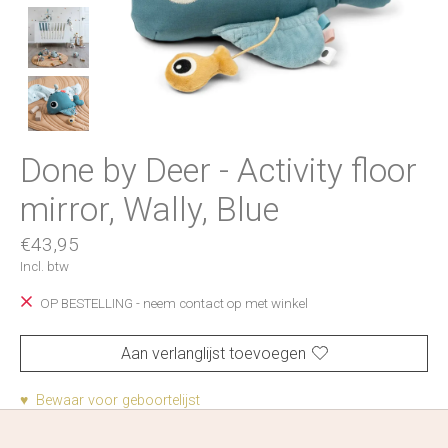
Done by Deer - Activity floor
mirror, Wally, Blue
€43,95
Incl. btw
OP BESTELLING - neem contact op met winkel
Aan verlanglijst toevoegen
♥ Bewaar voor geboortelijst