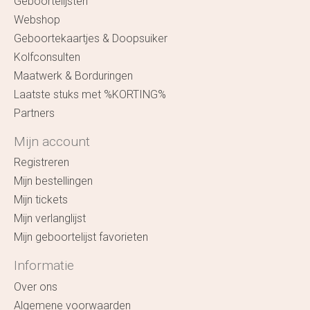
Geboortelijsten
Webshop
Geboortekaartjes & Doopsuiker
Kolfconsulten
Maatwerk & Borduringen
Laatste stuks met %KORTING%
Partners
Mijn account
Registreren
Mijn bestellingen
Mijn tickets
Mijn verlanglijst
Mijn geboortelijst favorieten
Informatie
Over ons
Algemene voorwaarden