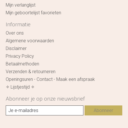
Mijn verlanglijst
Mijn geboortelijst favorieten
Informatie
Over ons
Algemene voorwaarden
Disclaimer
Privacy Policy
Betaalmethoden
Verzenden & retourneren
Openingsuren - Contact - Maak een afspraak
✧ Lijstjestijd ✧
Abonneer je op onze nieuwsbrief
Abonneer