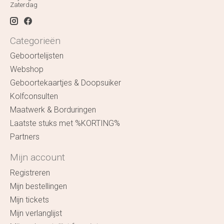
Zaterdag
Categorieën
Geboortelijsten
Webshop
Geboortekaartjes & Doopsuiker
Kolfconsulten
Maatwerk & Borduringen
Laatste stuks met %KORTING%
Partners
Mijn account
Registreren
Mijn bestellingen
Mijn tickets
Mijn verlanglijst