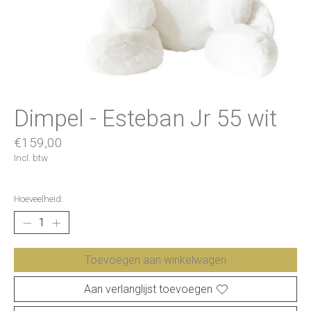
Dimpel - Esteban Jr 55 wit
€159,00
Incl. btw
Hoeveelheid:
Toevoegen aan winkelwagen
Aan verlanglijst toevoegen