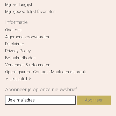
Mijn verlanglijst
Mijn geboortelijst favorieten
Informatie
Over ons
Algemene voorwaarden
Disclaimer
Privacy Policy
Betaalmethoden
Verzenden & retourneren
Openingsuren - Contact - Maak een afspraak
✧ Lijstjestijd ✧
Abonneer je op onze nieuwsbrief
Abonneer