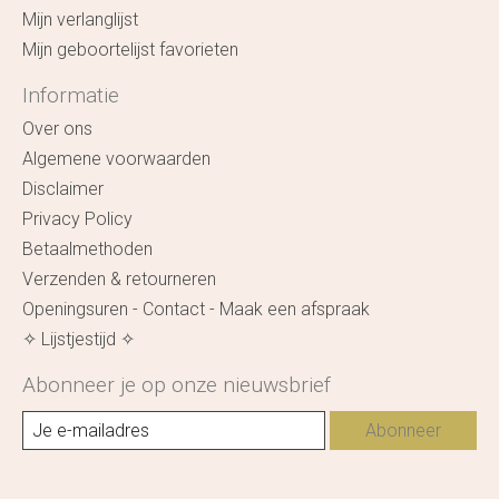
Mijn verlanglijst
Mijn geboortelijst favorieten
Informatie
Over ons
Algemene voorwaarden
Disclaimer
Privacy Policy
Betaalmethoden
Verzenden & retourneren
Openingsuren - Contact - Maak een afspraak
✧ Lijstjestijd ✧
Abonneer je op onze nieuwsbrief
Abonneer