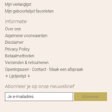
Mijn verlanglijst
Mijn geboortelijst favorieten
Informatie
Over ons
Algemene voorwaarden
Disclaimer
Privacy Policy
Betaalmethoden
Verzenden & retourneren
Openingsuren - Contact - Maak een afspraak
✧ Lijstjestijd ✧
Abonneer je op onze nieuwsbrief
Abonneer