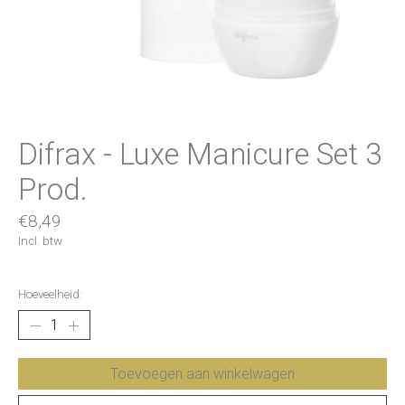
Difrax - Luxe Manicure Set 3
Prod.
€8,49
Incl. btw
Hoeveelheid:
Toevoegen aan winkelwagen