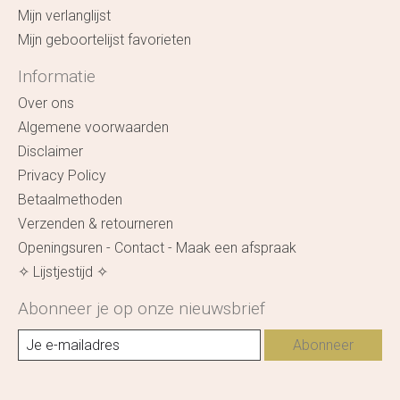
Mijn verlanglijst
Mijn geboortelijst favorieten
Informatie
Over ons
Algemene voorwaarden
Disclaimer
Privacy Policy
Betaalmethoden
Verzenden & retourneren
Openingsuren - Contact - Maak een afspraak
✧ Lijstjestijd ✧
Abonneer je op onze nieuwsbrief
Abonneer