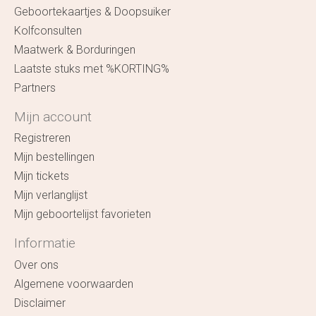
Geboortekaartjes & Doopsuiker
Kolfconsulten
Maatwerk & Borduringen
Laatste stuks met %KORTING%
Partners
Mijn account
Registreren
Mijn bestellingen
Mijn tickets
Mijn verlanglijst
Mijn geboortelijst favorieten
Informatie
Over ons
Algemene voorwaarden
Disclaimer