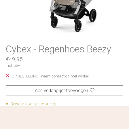
Cybex - Regenhoes Beezy
€49,95
Incl. btw
OP BESTELLING - neem contact op met winkel
Aan verlanglijst toevoegen
♥ Bewaar voor geboortelijst