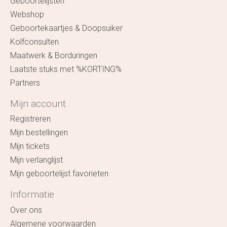
Geboortelijsten
Webshop
Geboortekaartjes & Doopsuiker
Kolfconsulten
Maatwerk & Borduringen
Laatste stuks met %KORTING%
Partners
Mijn account
Registreren
Mijn bestellingen
Mijn tickets
Mijn verlanglijst
Mijn geboortelijst favorieten
Informatie
Over ons
Algemene voorwaarden