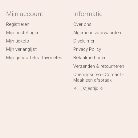
Mijn account
Informatie
Registreren
Over ons
Mijn bestellingen
Algemene voorwaarden
Mijn tickets
Disclaimer
Mijn verlanglijst
Privacy Policy
Mijn geboortelijst favorieten
Betaalmethoden
Verzenden & retourneren
Openingsuren - Contact -
Maak een afspraak
✧ Lijstjestijd ✧