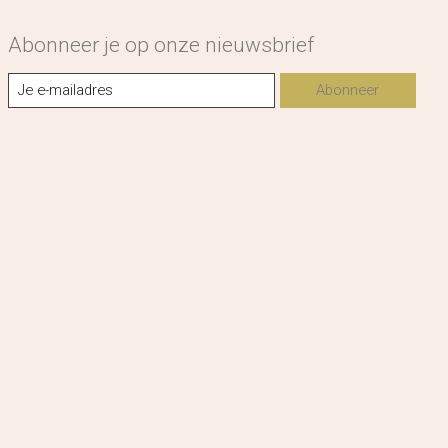
Abonneer je op onze nieuwsbrief
Abonneer