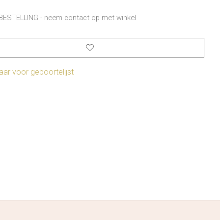
BESTELLING - neem contact op met winkel
ar voor geboortelijst