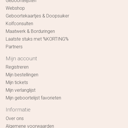
Geboortelijsten
Webshop
Geboortekaartjes & Doopsuiker
Kolfconsulten
Maatwerk & Borduringen
Laatste stuks met %KORTING%
Partners
Mijn account
Registreren
Mijn bestellingen
Mijn tickets
Mijn verlanglijst
Mijn geboortelijst favorieten
Informatie
Over ons
Algemene voorwaarden