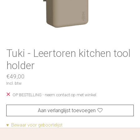
Tuki - Leertoren kitchen tool
holder
€49,00
Incl. btw
OP BESTELLING - neem contact op met winkel
Aan verlanglijst toevoegen
♥ Bewaar voor geboortelijst