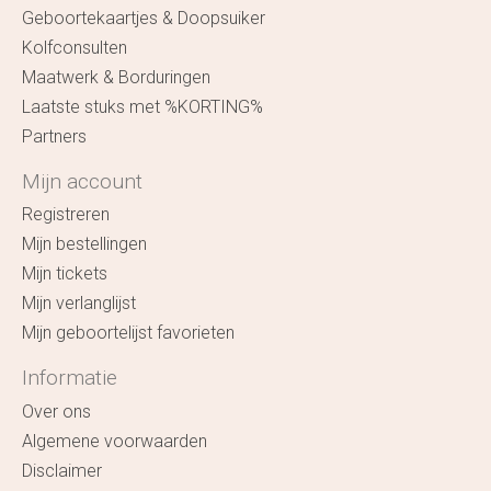
Geboortekaartjes & Doopsuiker
Kolfconsulten
Maatwerk & Borduringen
Laatste stuks met %KORTING%
Partners
Mijn account
Registreren
Mijn bestellingen
Mijn tickets
Mijn verlanglijst
Mijn geboortelijst favorieten
Informatie
Over ons
Algemene voorwaarden
Disclaimer