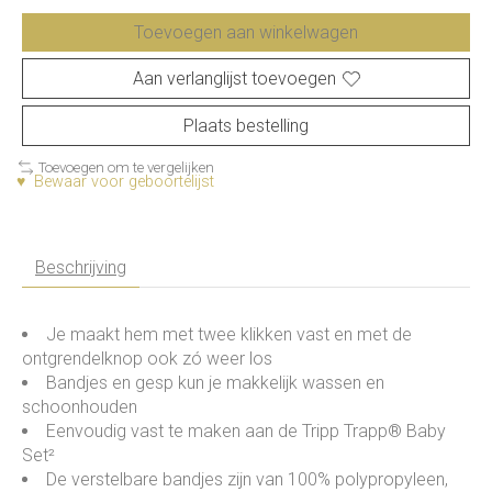
Toevoegen aan winkelwagen
Aan verlanglijst toevoegen
Plaats bestelling
Toevoegen om te vergelijken
♥ Bewaar voor geboortelijst
Beschrijving
Je maakt hem met twee klikken vast en met de
ontgrendelknop ook zó weer los
Bandjes en gesp kun je makkelijk wassen en
schoonhouden
Eenvoudig vast te maken aan de Tripp Trapp® Baby
Set²
De verstelbare bandjes zijn van 100% polypropyleen,