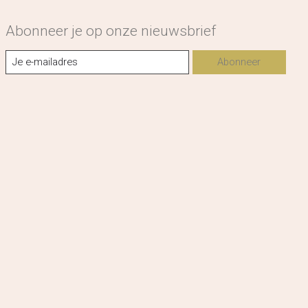
Abonneer je op onze nieuwsbrief
Abonneer