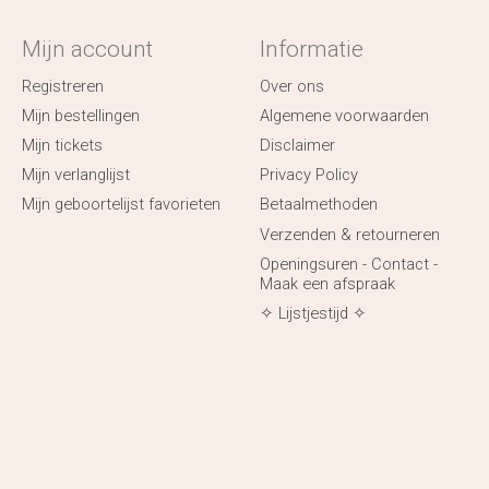
Mijn account
Informatie
Registreren
Over ons
Mijn bestellingen
Algemene voorwaarden
Mijn tickets
Disclaimer
Mijn verlanglijst
Privacy Policy
Mijn geboortelijst favorieten
Betaalmethoden
Verzenden & retourneren
Openingsuren - Contact -
Maak een afspraak
✧ Lijstjestijd ✧