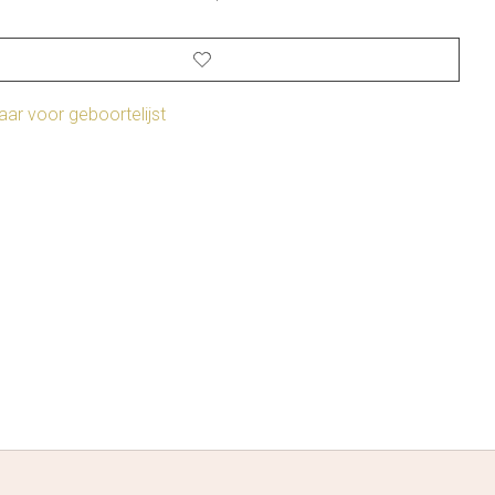
ar voor geboortelijst