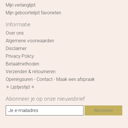
Mijn verlanglijst
Mijn geboortelijst favorieten
Informatie
Over ons
Algemene voorwaarden
Disclaimer
Privacy Policy
Betaalmethoden
Verzenden & retourneren
Openingsuren - Contact - Maak een afspraak
✧ Lijstjestijd ✧
Abonneer je op onze nieuwsbrief
Abonneer