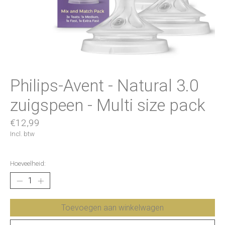
Philips-Avent - Natural 3.0
zuigspeen - Multi size pack
€12,99
Incl. btw
Hoeveelheid:
Toevoegen aan winkelwagen