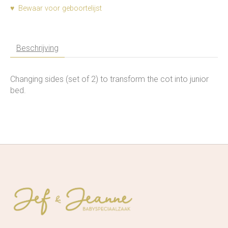
♥ Bewaar voor geboortelijst
Beschrijving
Changing sides (set of 2) to transform the cot into junior
bed.