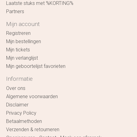
Laatste stuks met %KORTING%
Partners
Mijn account
Registreren
Mijn bestellingen
Mijn tickets
Mijn verlanglijst
Mijn geboortelijst favorieten
Informatie
Over ons
Algemene voorwaarden
Disclaimer
Privacy Policy
Betaalmethoden
Verzenden & retourneren