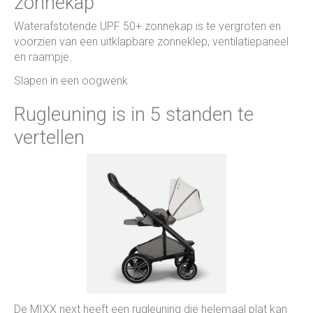
zonnekap
Waterafstotende UPF 50+ zonnekap is te vergroten en
voorzien van een uitklapbare zonneklep, ventilatiepaneel
en raampje.
Slapen in een oogwenk
Rugleuning is in 5 standen te
vertellen
De MIXX next heeft een rugleuning die helemaal plat kan