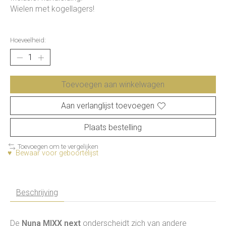
Wielen met kogellagers!
Hoeveelheid:
Toevoegen aan winkelwagen
Aan verlanglijst toevoegen
Plaats bestelling
Toevoegen om te vergelijken
♥ Bewaar voor geboortelijst
Beschrijving
De
Nuna MIXX next
onderscheidt zich van andere