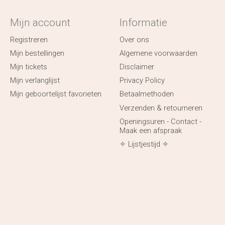
Mijn account
Informatie
Registreren
Over ons
Mijn bestellingen
Algemene voorwaarden
Mijn tickets
Disclaimer
Mijn verlanglijst
Privacy Policy
Mijn geboortelijst favorieten
Betaalmethoden
Verzenden & retourneren
Openingsuren - Contact -
Maak een afspraak
✧ Lijstjestijd ✧