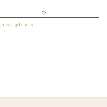
ar voor geboortelijst