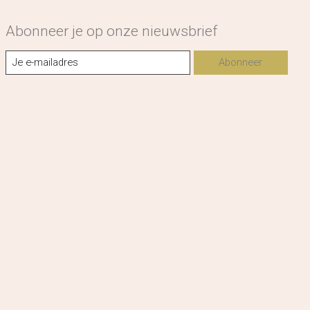
Abonneer je op onze nieuwsbrief
Abonneer