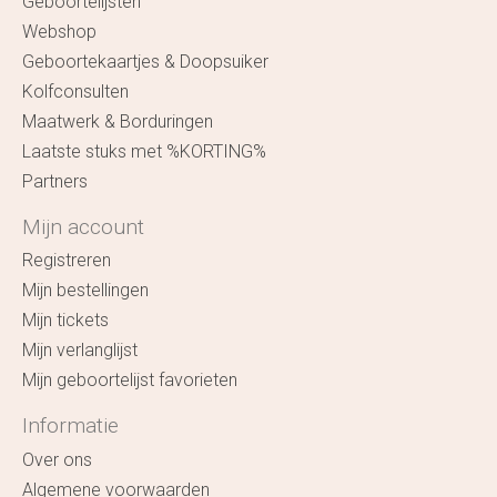
Geboortelijsten
Webshop
Geboortekaartjes & Doopsuiker
Kolfconsulten
Maatwerk & Borduringen
Laatste stuks met %KORTING%
Partners
Mijn account
Registreren
Mijn bestellingen
Mijn tickets
Mijn verlanglijst
Mijn geboortelijst favorieten
Informatie
Over ons
Algemene voorwaarden