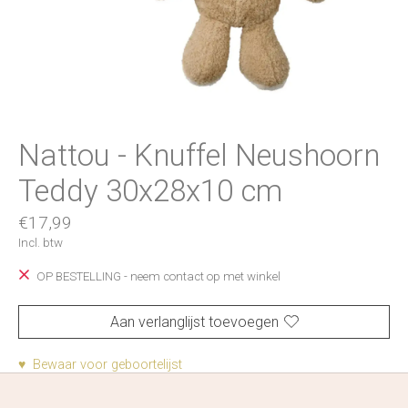
Nattou - Knuffel Neushoorn
Teddy 30x28x10 cm
€17,99
Incl. btw
OP BESTELLING - neem contact op met winkel
Aan verlanglijst toevoegen
♥ Bewaar voor geboortelijst