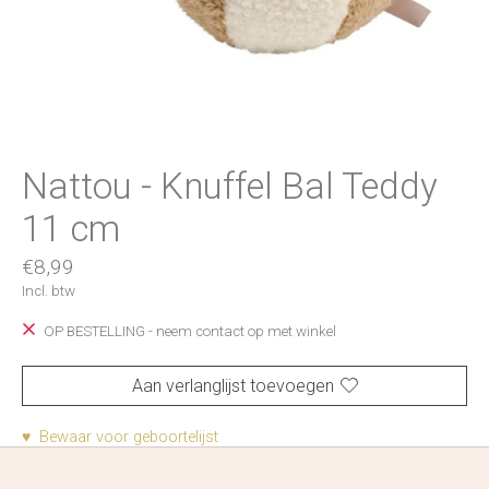
Nattou - Knuffel Bal Teddy
11 cm
€8,99
Incl. btw
OP BESTELLING - neem contact op met winkel
Aan verlanglijst toevoegen
♥ Bewaar voor geboortelijst