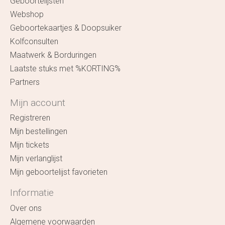
Geboortelijsten
Webshop
Geboortekaartjes & Doopsuiker
Kolfconsulten
Maatwerk & Borduringen
Laatste stuks met %KORTING%
Partners
Mijn account
Registreren
Mijn bestellingen
Mijn tickets
Mijn verlanglijst
Mijn geboortelijst favorieten
Informatie
Over ons
Algemene voorwaarden