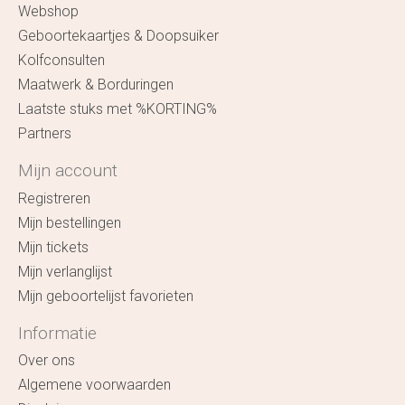
Webshop
Geboortekaartjes & Doopsuiker
Kolfconsulten
Maatwerk & Borduringen
Laatste stuks met %KORTING%
Partners
Mijn account
Registreren
Mijn bestellingen
Mijn tickets
Mijn verlanglijst
Mijn geboortelijst favorieten
Informatie
Over ons
Algemene voorwaarden