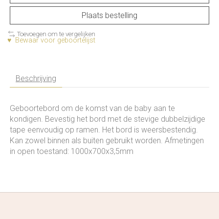
Plaats bestelling
Toevoegen om te vergelijken
♥ Bewaar voor geboortelijst
Beschrijving
Geboortebord om de komst van de baby aan te
kondigen. Bevestig het bord met de stevige dubbelzijdige
tape eenvoudig op ramen. Het bord is weersbestendig.
Kan zowel binnen als buiten gebruikt worden. Afmetingen
in open toestand: 1000x700x3,5mm