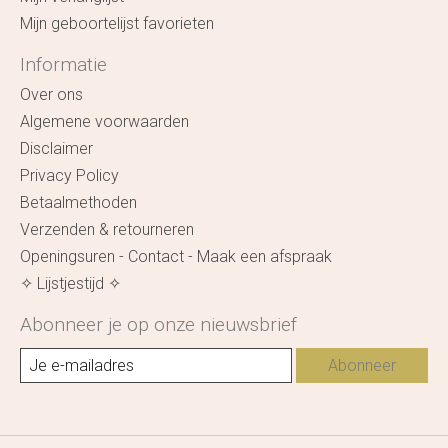
Mijn geboortelijst favorieten
Informatie
Over ons
Algemene voorwaarden
Disclaimer
Privacy Policy
Betaalmethoden
Verzenden & retourneren
Openingsuren - Contact - Maak een afspraak
✧ Lijstjestijd ✧
Abonneer je op onze nieuwsbrief
Abonneer