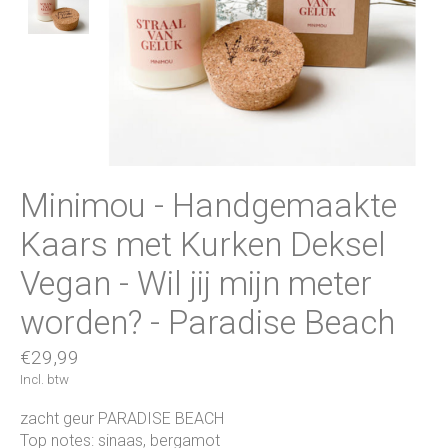
Minimou - Handgemaakte
Kaars met Kurken Deksel
Vegan - Wil jij mijn meter
worden? - Paradise Beach
€29,99
Incl. btw
zacht geur PARADISE BEACH
Top notes: sinaas, bergamot