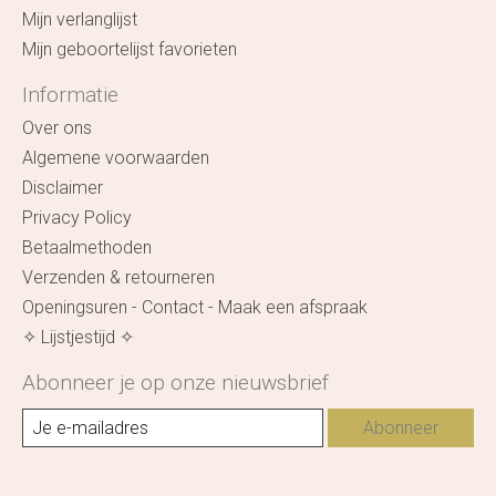
Mijn verlanglijst
Mijn geboortelijst favorieten
Informatie
Over ons
Algemene voorwaarden
Disclaimer
Privacy Policy
Betaalmethoden
Verzenden & retourneren
Openingsuren - Contact - Maak een afspraak
✧ Lijstjestijd ✧
Abonneer je op onze nieuwsbrief
Abonneer