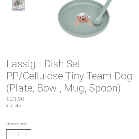
Lassig - Dish Set
PP/Cellulose Tiny Team Dog
(Plate, Bowl, Mug, Spoon)
€23,90
Incl. btw
Hoeveelheid: