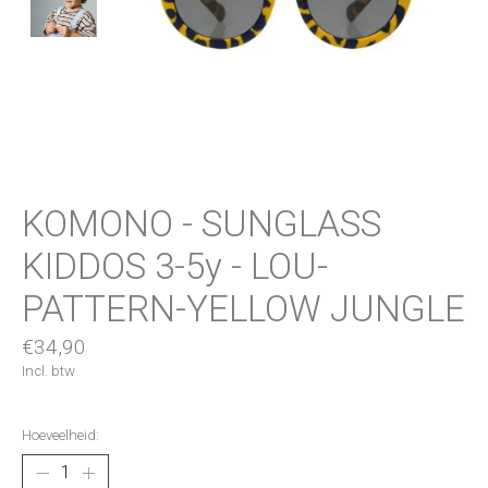
KOMONO - SUNGLASS
KIDDOS 3-5y - LOU-
PATTERN-YELLOW JUNGLE
€34,90
Incl. btw
Hoeveelheid: