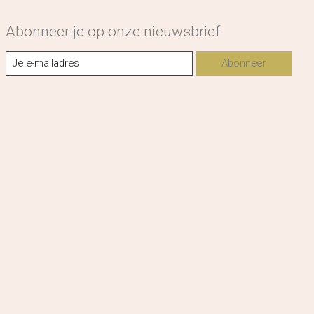
Abonneer je op onze nieuwsbrief
Abonneer