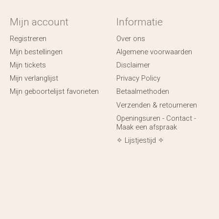
Mijn account
Informatie
Registreren
Over ons
Mijn bestellingen
Algemene voorwaarden
Mijn tickets
Disclaimer
Mijn verlanglijst
Privacy Policy
Mijn geboortelijst favorieten
Betaalmethoden
Verzenden & retourneren
Openingsuren - Contact -
Maak een afspraak
✧ Lijstjestijd ✧