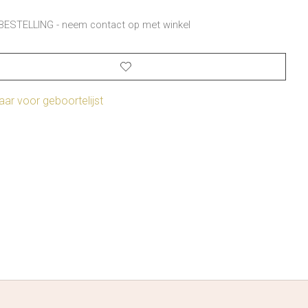
BESTELLING - neem contact op met winkel
ar voor geboortelijst