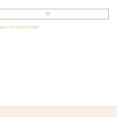
ar voor geboortelijst