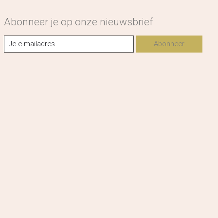
Abonneer je op onze nieuwsbrief
Abonneer