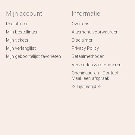
Mijn account
Informatie
Registreren
Over ons
Mijn bestellingen
Algemene voorwaarden
Mijn tickets
Disclaimer
Mijn verlanglijst
Privacy Policy
Mijn geboortelijst favorieten
Betaalmethoden
Verzenden & retourneren
Openingsuren - Contact -
Maak een afspraak
✧ Lijstjestijd ✧