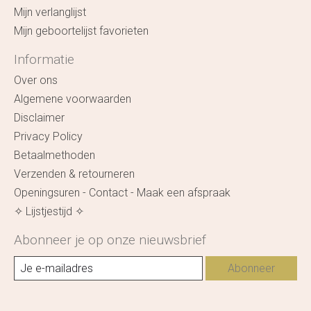
Mijn verlanglijst
Mijn geboortelijst favorieten
Informatie
Over ons
Algemene voorwaarden
Disclaimer
Privacy Policy
Betaalmethoden
Verzenden & retourneren
Openingsuren - Contact - Maak een afspraak
✧ Lijstjestijd ✧
Abonneer je op onze nieuwsbrief
Abonneer