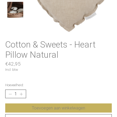
Cotton & Sweets - Heart
Pillow Natural
€42,95
Incl. btw
Hoeveelheid:
Toevoegen aan winkelwagen