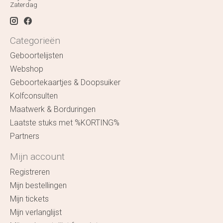
Zaterdag
Categorieën
Geboortelijsten
Webshop
Geboortekaartjes & Doopsuiker
Kolfconsulten
Maatwerk & Borduringen
Laatste stuks met %KORTING%
Partners
Mijn account
Registreren
Mijn bestellingen
Mijn tickets
Mijn verlanglijst