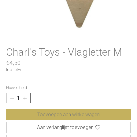
Charl's Toys - Vlagletter M
€4,50
Incl. btw
Hoeveelheid:
Toevoegen aan winkelwagen
Aan verlanglijst toevoegen