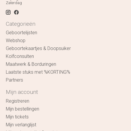
Zaterdag
Categorieën
Geboortelijsten
Webshop
Geboortekaartjes & Doopsuiker
Kolfconsulten
Maatwerk & Borduringen
Laatste stuks met %KORTING%
Partners
Mijn account
Registreren
Mijn bestellingen
Mijn tickets
Mijn verlanglijst