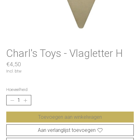
Charl's Toys - Vlagletter H
€4,50
Incl. btw
Hoeveelheid:
Toevoegen aan winkelwagen
Aan verlanglijst toevoegen