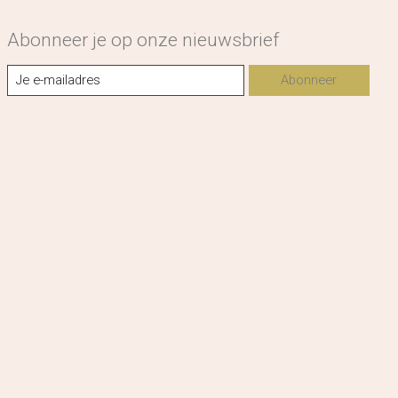
Abonneer je op onze nieuwsbrief
Abonneer