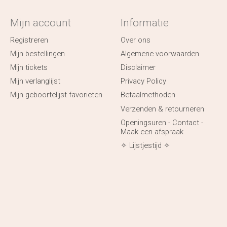
Mijn account
Informatie
Registreren
Over ons
Mijn bestellingen
Algemene voorwaarden
Mijn tickets
Disclaimer
Mijn verlanglijst
Privacy Policy
Mijn geboortelijst favorieten
Betaalmethoden
Verzenden & retourneren
Openingsuren - Contact -
Maak een afspraak
✧ Lijstjestijd ✧