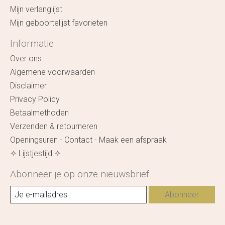
Mijn verlanglijst
Mijn geboortelijst favorieten
Informatie
Over ons
Algemene voorwaarden
Disclaimer
Privacy Policy
Betaalmethoden
Verzenden & retourneren
Openingsuren - Contact - Maak een afspraak
✧ Lijstjestijd ✧
Abonneer je op onze nieuwsbrief
Abonneer