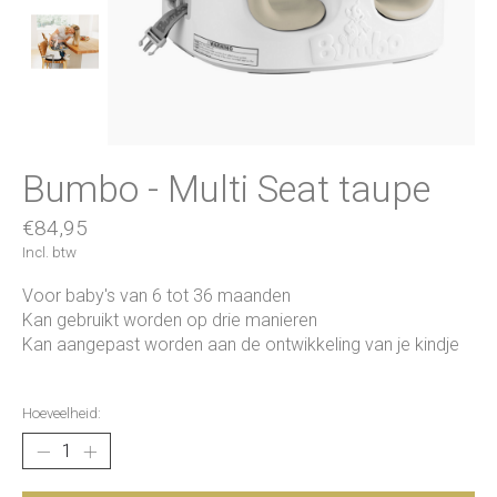
Bumbo - Multi Seat taupe
€84,95
Incl. btw
Voor baby's van 6 tot 36 maanden
Kan gebruikt worden op drie manieren
Kan aangepast worden aan de ontwikkeling van je kindje
Hoeveelheid: