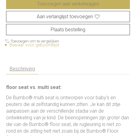
Toevoegen aan winkelwagen
Aan verlanglijst toevoegen
Plaats bestelling
Toevoegen om te vergelijken
♥ Bewaar voor geboortelijst
Beschrijving
floor seat vs. multi seat:
De Bumbo® multi seat is ontworpen voor baby's en
peuters die al zelfstandig kunnen zitten. Je kan dit zitje
aanpassen aan de verschillende stadia van de
ontwikkeling van je kind. De beenopeningen zijn groter dan
die van de Bumbo® floor seat, de rugleuning is niet zo
rond en de zitting helt niet zoals bij de Bumbo® Floor