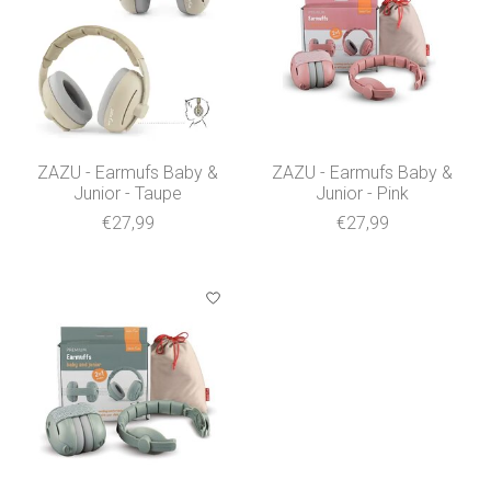
ZAZU - Earmufs Baby &
ZAZU - Earmufs Baby &
Junior - Taupe
Junior - Pink
€27,99
€27,99