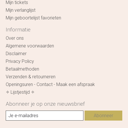
Mijn tickets
Mijn verlanglijst
Mijn geboortelijst favorieten
Informatie
Over ons
Algemene voorwaarden
Disclaimer
Privacy Policy
Betaalmethoden
Verzenden & retourneren
Openingsuren - Contact - Maak een afspraak
✧ Lijstjestijd ✧
Abonneer je op onze nieuwsbrief
Abonneer