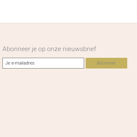
Abonneer je op onze nieuwsbrief
Abonneer