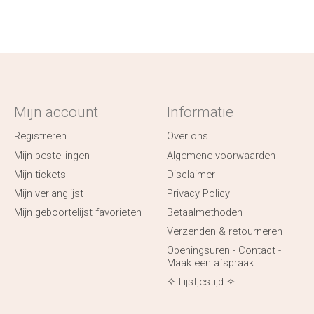
Mijn account
Informatie
Registreren
Over ons
Mijn bestellingen
Algemene voorwaarden
Mijn tickets
Disclaimer
Mijn verlanglijst
Privacy Policy
Mijn geboortelijst favorieten
Betaalmethoden
Verzenden & retourneren
Openingsuren - Contact -
Maak een afspraak
✧ Lijstjestijd ✧