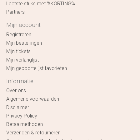
Laatste stuks met %KORTING%
Partners
Mijn account
Registreren
Mijn bestellingen
Mijn tickets
Mijn verlanglijst
Mijn geboortelijst favorieten
Informatie
Over ons
Algemene voorwaarden
Disclaimer
Privacy Policy
Betaalmethoden
Verzenden & retourneren