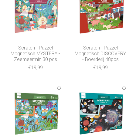
Scratch - Puzzel
Scratch - Puzzel
Magnetisch MYSTERY -
Magnetisch DISCOVERY
Zeemeermin 30 pcs
- Boerderij 48pcs
€19,99
€19,99