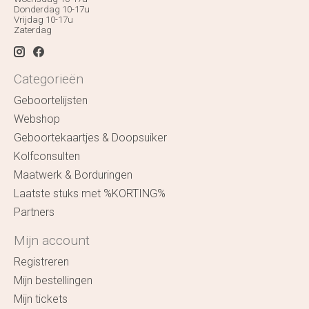
Donderdag 10-17u
Vrijdag 10-17u
Zaterdag
Categorieën
Geboortelijsten
Webshop
Geboortekaartjes & Doopsuiker
Kolfconsulten
Maatwerk & Borduringen
Laatste stuks met %KORTING%
Partners
Mijn account
Registreren
Mijn bestellingen
Mijn tickets