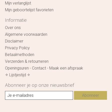
Mijn verlanglijst
Mijn geboortelijst favorieten
Informatie
Over ons
Algemene voorwaarden
Disclaimer
Privacy Policy
Betaalmethoden
Verzenden & retourneren
Openingsuren - Contact - Maak een afspraak
✧ Lijstjestijd ✧
Abonneer je op onze nieuwsbrief
Abonneer