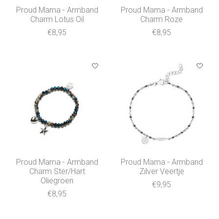
Proud Mama - Armband
Proud Mama - Armband
Charm Lotus Oil
Charm Roze
€8,95
€8,95
Proud Mama - Armband
Proud Mama - Armband
Charm Ster/Hart
Zilver Veertje
Oliegroen
€9,95
€8,95