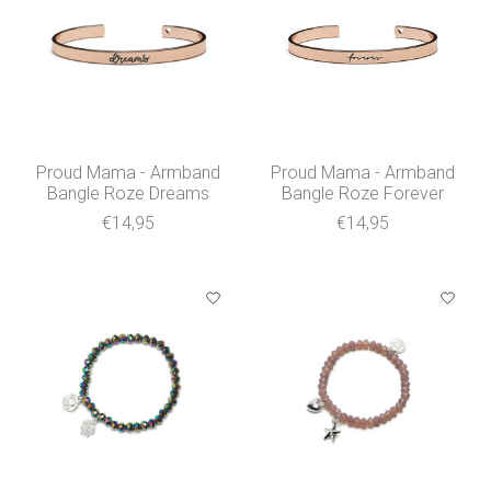
Proud Mama - Armband
Proud Mama - Armband
Bangle Roze Dreams
Bangle Roze Forever
€14,95
€14,95