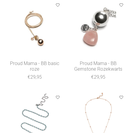
Proud Mama - BB basic
Proud Mama - BB
roze
Gemstone Rozekwarts
€29,95
€29,95