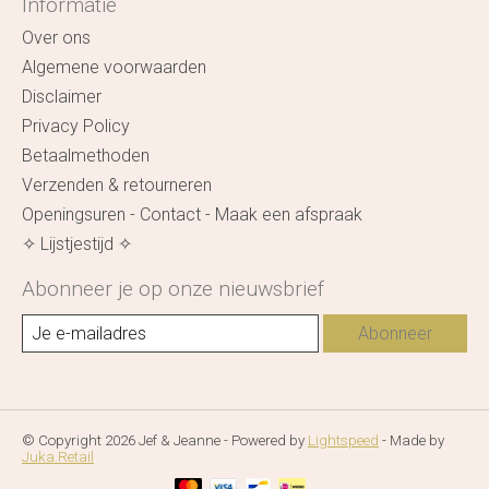
Informatie
Over ons
Algemene voorwaarden
Disclaimer
Privacy Policy
Betaalmethoden
Verzenden & retourneren
Openingsuren - Contact - Maak een afspraak
✧ Lijstjestijd ✧
Abonneer je op onze nieuwsbrief
Abonneer
© Copyright 2026 Jef & Jeanne - Powered by
Lightspeed
- Made by
Juka.Retail