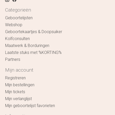
Categorieën
Geboortelijsten
Webshop
Geboortekaartjes & Doopsuiker
Kolfconsulten
Maatwerk & Borduringen
Laatste stuks met %KORTING%
Partners
Mijn account
Registreren
Mijn bestellingen
Mijn tickets
Mijn verlanglijst
Mijn geboortelijst favorieten