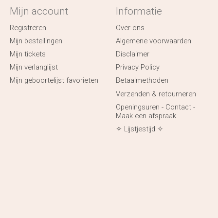
Mijn account
Informatie
Registreren
Over ons
Mijn bestellingen
Algemene voorwaarden
Mijn tickets
Disclaimer
Mijn verlanglijst
Privacy Policy
Mijn geboortelijst favorieten
Betaalmethoden
Verzenden & retourneren
Openingsuren - Contact -
Maak een afspraak
✧ Lijstjestijd ✧