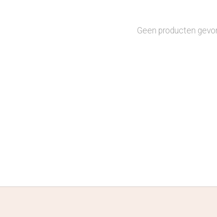
Geen producten gevo