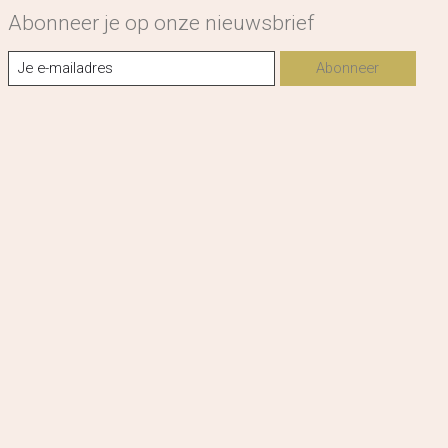
Abonneer je op onze nieuwsbrief
Abonneer