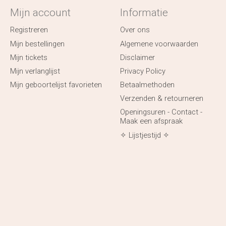
Mijn account
Informatie
Registreren
Over ons
Mijn bestellingen
Algemene voorwaarden
Mijn tickets
Disclaimer
Mijn verlanglijst
Privacy Policy
Mijn geboortelijst favorieten
Betaalmethoden
Verzenden & retourneren
Openingsuren - Contact -
Maak een afspraak
✧ Lijstjestijd ✧