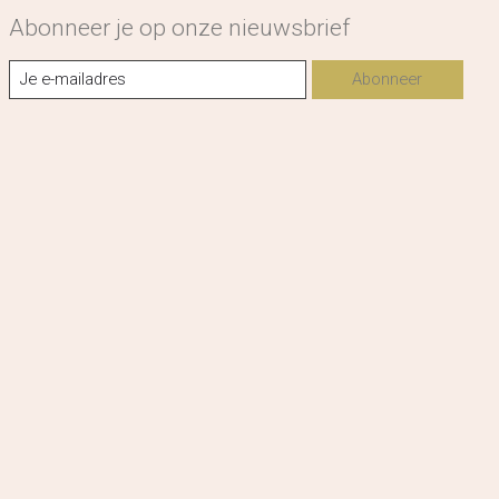
Abonneer je op onze nieuwsbrief
Abonneer