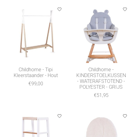
Childhome - Tipi
Childhome -
Kleerstaander - Hout
KINDERSTOELKUSSEN
- WATERAFSTOTEND -
€99,00
POLYESTER - GRIJS
€51,95