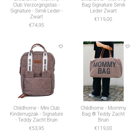
Club Verzorgingstas -
Bag Signature Simili
Signature - Simili Leder -
Leder Zwart
Zwart
€119,00
€74,95
Childhome - Mini Club
Childhome - Mommy
Kinderrugzak - Signature
Bag ® Teddy Zacht
- Teddy Zacht Bruin
Bruin
€53,95
€119,00